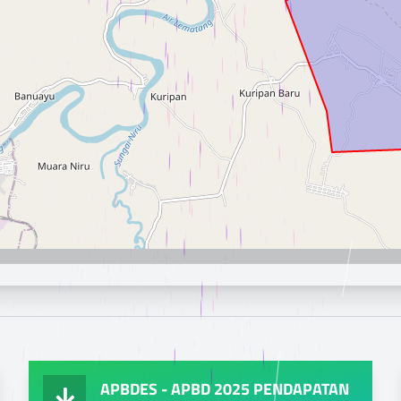
APBDES - APBD 2025 PENDAPATAN