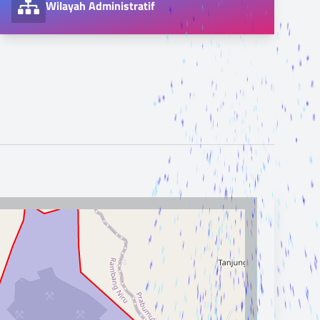
Wilayah Administratif