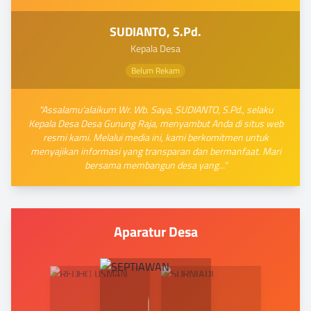
SUDIANTO, S.Pd.
Kepala Desa
Belum Rekam
"Assalamu'alaikum Wr. Wb. Saya, SUDIANTO, S.Pd., selaku
Kepala Desa Desa Gunung Raja, menyambut Anda di situs web
resmi kami. Melalui media ini, kami berkomitmen untuk
menyajikan informasi yang transparan dan bermanfaat. Mari
bersama membangun desa yang..."
Aparatur Desa