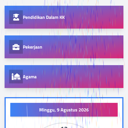
Pendidikan Dalam KK
Pekerjaan
Agama
Minggu, 9 Agustus 2026