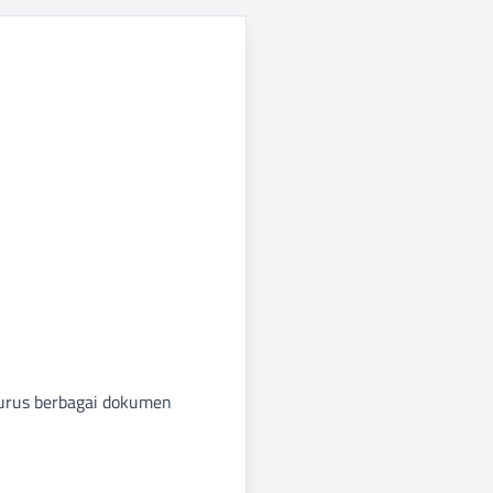
urus berbagai dokumen