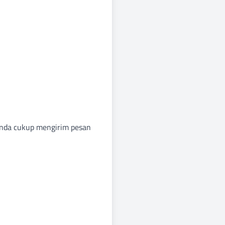
 anda cukup mengirim pesan