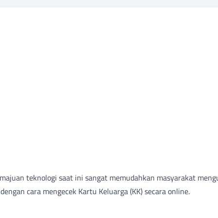
majuan teknologi saat ini sangat memudahkan masyarakat meng
a dengan cara mengecek Kartu Keluarga (KK) secara online.