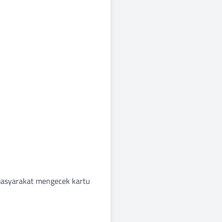
masyarakat mengecek kartu