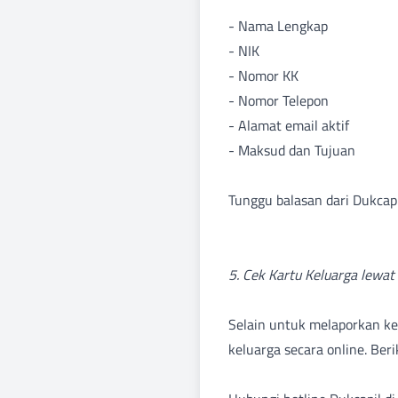
- Nama Lengkap
- NIK
- Nomor KK
- Nomor Telepon
- Alamat email aktif
- Maksud dan Tujuan
Tunggu balasan dari Dukcap
5. Cek Kartu Keluarga lewat
Selain untuk melaporkan k
keluarga secara online. Ber