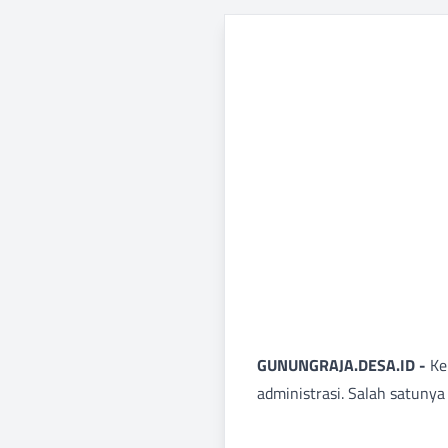
GUNUNGRAJA.DESA.ID -
Ke
administrasi. Salah satuny