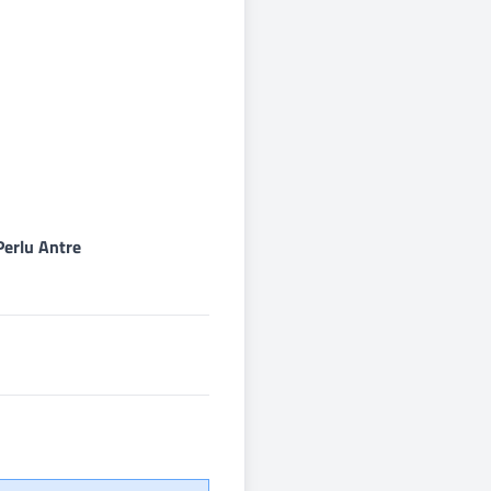
Perlu Antre